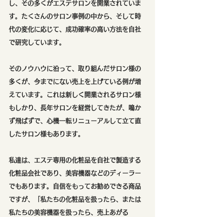
し、その多くがエステサロンを開業されていま
す。たくさんのサロン事例の中から、そして時
代の変化に応じて、成功確率の高い方法を自社
で研究しています。
そのノウハウに沿って、取り組んだサロン様の
多くが、今までにない売上を上げている例が増
えています。これは新しく開業されるサロン様
もしかり、長年サロンを経営してきたが、鳴か
ず飛ばずで、心機一転リニューアルして立て直
したサロン様もあります。
私達は、エステ専用の化粧品を自社で製造する
化粧品会社であり、美容機器などのディーラー
でもあります。自信をもってお勧めできる商品
ですが、「私たちの化粧品を扱ったら、または
私たちの美容機器を扱ったら、売上あがる