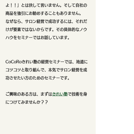
よ！！」とは決して言いません。そして自社の
商品を強引にお勧めすることもありません。
なぜなら、サロン経営で成功するには、それだ
けが要素ではないからです。その具体的なノウ
ハウをセミナーではお話しています。
CoCoRoきれい塾の経営セミナーでは、地道に
コツコツと取り組んで、本気でサロン経営を成
功させたい方のためのセミナーです。
ご興味のある方は、まずは
きれい塾
で技術を身
につけてみませんか？？