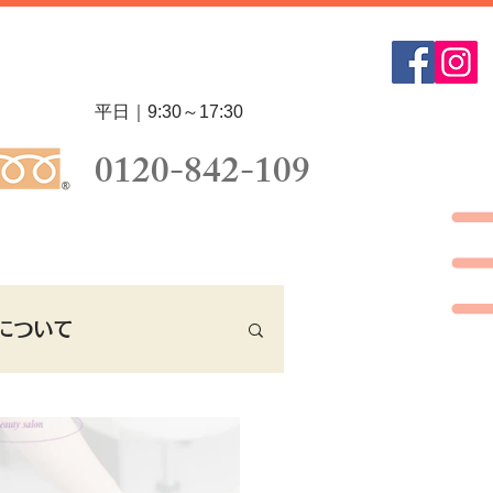
平日｜9:30～17:30
0120-842-109
について