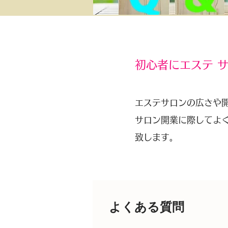
初心者にエステ サ
エステサロンの広さや
サロン開業に際してよく
致します。
よくある質問