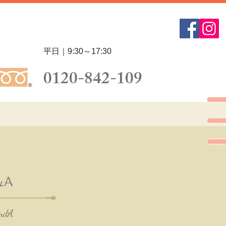
平日｜9:30～17:30
0120-842-109
＆A
ndA