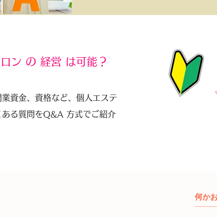
ロン の 経営 は可能？
開業資金、資格など、個人エステ
ある質問をQ&A 方式でご紹介