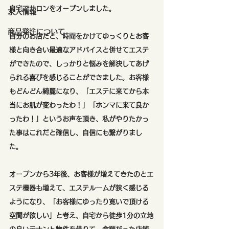
自宅でサロンをオープンしました。
求人情報
商品発注について
自分のお店だと、時間をかけてゆっくりとお客
様と向き合い最適なアドバイスと併せてエステ
ができたので、しっかりと悩みを解決してあげ
られる喜びを感じることができました。お客様
もどんどん綺麗になり、「エステに来てから本
当にお肌が変わったわ！」「ホンマに来て良か
ったわ！」というお声を頂き、私がやりたかっ
た事はこれだと確信し、自信にも繋がりまし
た。
オープンから3年後、お客様が増えてきたのとエ
ステ機器も増えて、エステルームが狭く感じる
ようになり、「お客様にゆったり寛いで頂ける
空間が欲しい」と考え、自宅から徒歩1分の立地