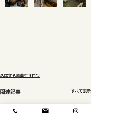
活躍する卒業生サロン
すべて表示
関連記事