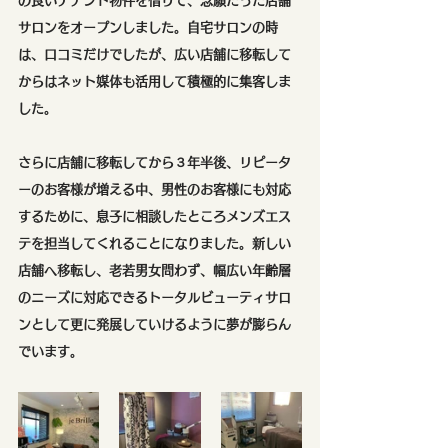
の良いテナント物件を借りて、念願だった店舗
サロンをオープンしました。自宅サロンの時
は、口コミだけでしたが、広い店舗に移転して
からはネット媒体も活用して積極的に集客しま
した。
さらに店舗に移転してから３年半後、リピータ
ーのお客様が増える中、男性のお客様にも対応
するために、息子に相談したところメンズエス
テを担当してくれることになりました。新しい
店舗へ移転し、老若男女問わず、幅広い年齢層
のニーズに対応できるトータルビューティサロ
ンとして更に発展していけるように夢が膨らん
でいます。