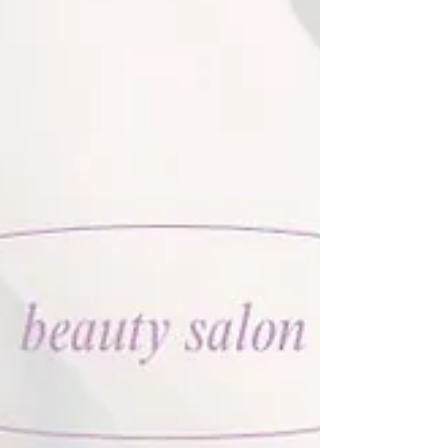
れでもなかなか自分で判断...