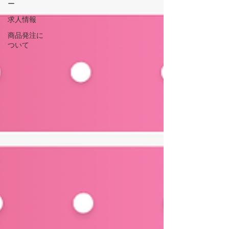
ー
求人情報
商品発注に
ついて